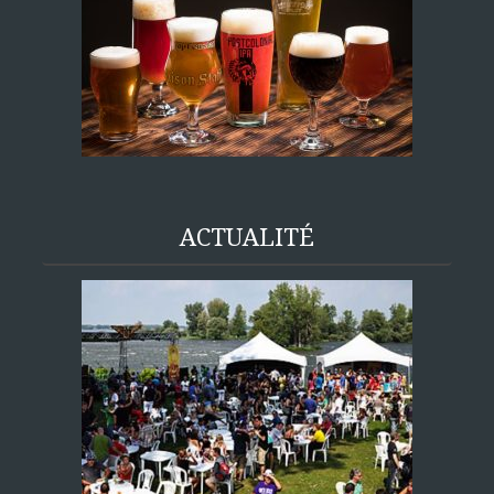
ACTUALITÉ