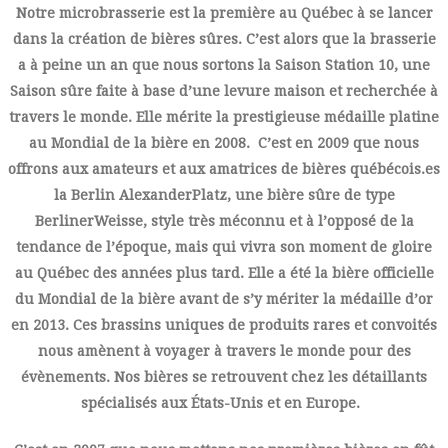
Notre microbrasserie est la première au Québec à se lancer
dans la création de bières sûres. C’est alors que la brasserie
a à peine un an que nous sortons la Saison Station 10, une
Saison sûre faite à base d’une levure maison et recherchée à
travers le monde. Elle mérite la prestigieuse médaille platine
au Mondial de la bière en 2008. C’est en 2009 que nous
offrons aux amateurs et aux amatrices de bières québécois.es
la Berlin AlexanderPlatz, une bière sûre de type
BerlinerWeisse, style très méconnu et à l’opposé de la
tendance de l’époque, mais qui vivra son moment de gloire
au Québec des années plus tard. Elle a été la bière officielle
du Mondial de la bière avant de s’y mériter la médaille d’or
en 2013. Ces brassins uniques de produits rares et convoités
nous amènent à voyager à travers le monde pour des
évènements. Nos bières se retrouvent chez les détaillants
spécialisés aux États-Unis et en Europe.