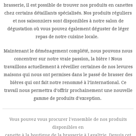
brasserie, il est possible de trouver nos produits en canettes
chez certains détaillants spécialisés. Nos produits réguliers
et nos saisonniers sont disponibles à notre salon de
dégustation où vous pouvez également déguster de léger
repas de notre cuisine locale.
Maintenant le déménagement complété, nous pouvons nous
concentrer sur notre vraie passion, la bière ! Nous
travaillons actuellement à réveiller certaines de nos levures
maisons qui nous ont permises dans le passé de brasser des
bières qui ont fait notre renommé à l’international. Ce
travail nous permettra d’offrir prochainement une nouvelle
gamme de produits d’exception.
Vous pouvez vous procurer l’ensemble de nos produits
disponibles en
canette à la boutique de la brasserie à Lavaltrie. Depuis cet