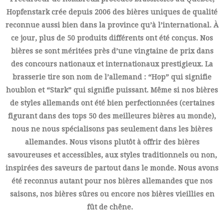
Hopfenstark crée depuis 2006 des bières uniques de qualité
reconnue aussi bien dans la province qu’à l’international. À
ce jour, plus de 50 produits différents ont été conçus. Nos
bières se sont méritées près d’une vingtaine de prix dans
des concours nationaux et internationaux prestigieux. La
brasserie tire son nom de l’allemand : “Hop” qui signifie
houblon et “Stark” qui signifie puissant. Même si nos bières
de styles allemands ont été bien perfectionnées (certaines
figurant dans des tops 50 des meilleures bières au monde),
nous ne nous spécialisons pas seulement dans les bières
allemandes. Nous visons plutôt à offrir des bières
savoureuses et accessibles, aux styles traditionnels ou non,
inspirées des saveurs de partout dans le monde. Nous avons
été reconnus autant pour nos bières allemandes que nos
saisons, nos bières sûres ou encore nos bières vieillies en
fût de chêne.