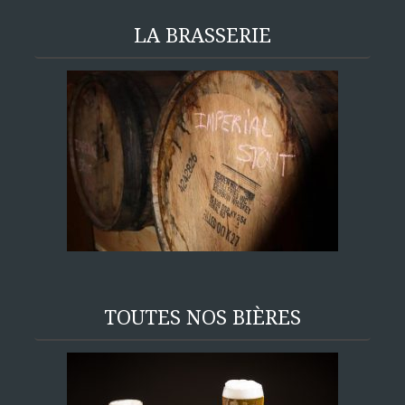
LA BRASSERIE
TOUTES NOS BIÈRES