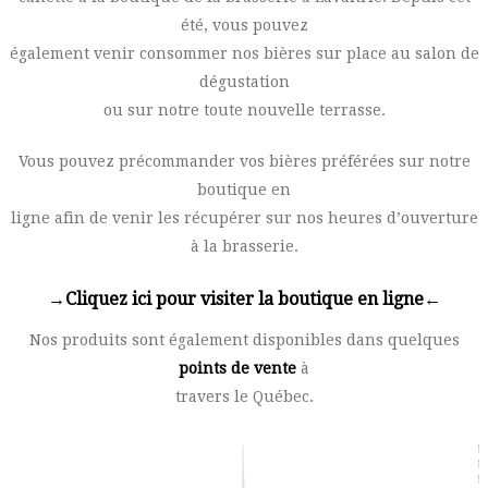
été, vous pouvez
également venir consommer nos bières sur place au salon de
dégustation
ou sur notre toute nouvelle terrasse.
Vous pouvez précommander vos bières préférées sur notre
boutique en
ligne afin de venir les récupérer sur nos heures d’ouverture
à la brasserie.
→Cliquez ici pour visiter la boutique en ligne←
Nos produits sont également disponibles dans quelques
points de vente
à
travers le Québec.