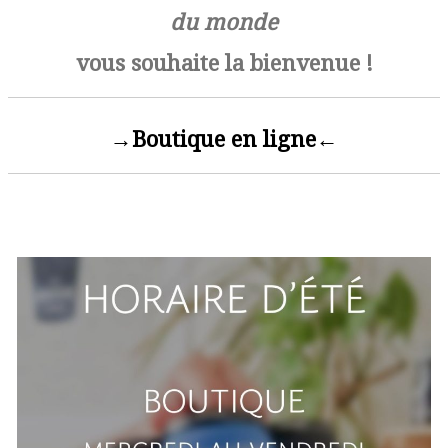
du monde
vous souhaite la bienvenue !
→Boutique en ligne←