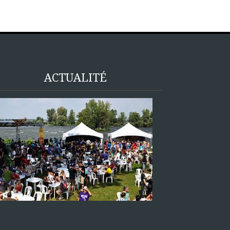
ACTUALITÉ