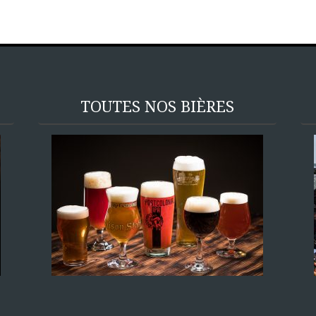
TOUTES NOS BIÈRES