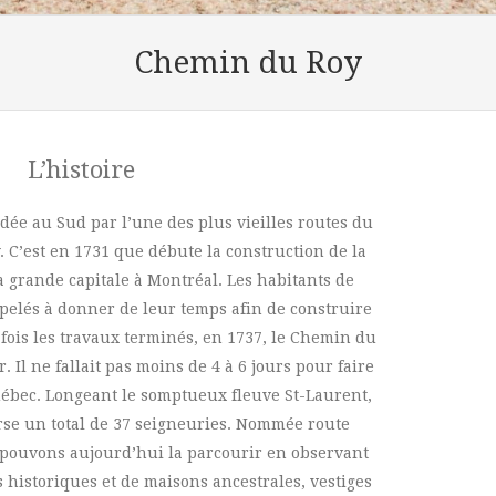
Chemin du Roy
L’histoire
ordée au Sud par l’une des plus vieilles routes du
 C’est en 1731 que débute la construction de la
a grande capitale à Montréal. Les habitants de
pelés à donner de leur temps afin de construire
fois les travaux terminés, en 1737, le Chemin du
 Il ne fallait pas moins de 4 à 6 jours pour faire
uébec. Longeant le somptueux fleuve St-Laurent,
rse un total de 37 seigneuries. Nommée route
 pouvons aujourd’hui la parcourir en observant
s historiques et de maisons ancestrales, vestiges