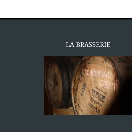
LA BRASSERIE