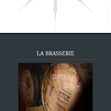
LA BRASSERIE