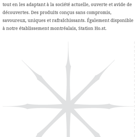
tout en les adaptant à la société actuelle, ouverte et avide de
découvertes. Des produits conçus sans compromis,
savoureux, uniques et rafraîchissants. Également disponible
à notre établissement montréalais, Station Ho.st.