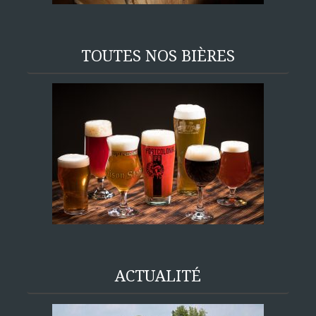
TOUTES NOS BIÈRES
ACTUALITÉ