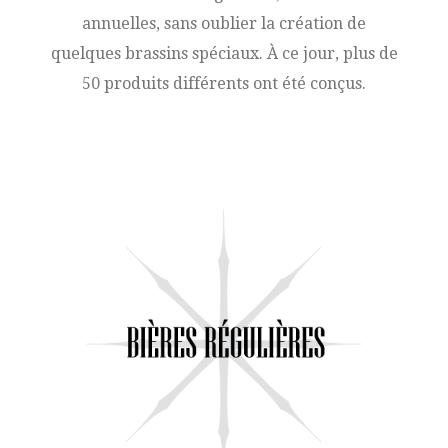
annuelles, sans oublier la création de
quelques brassins spéciaux. À ce jour, plus de
50 produits différents ont été conçus.