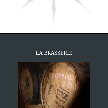
LA BRASSERIE