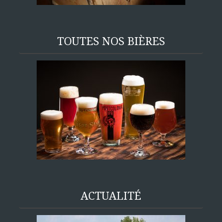
TOUTES NOS BIÈRES
ACTUALITÉ